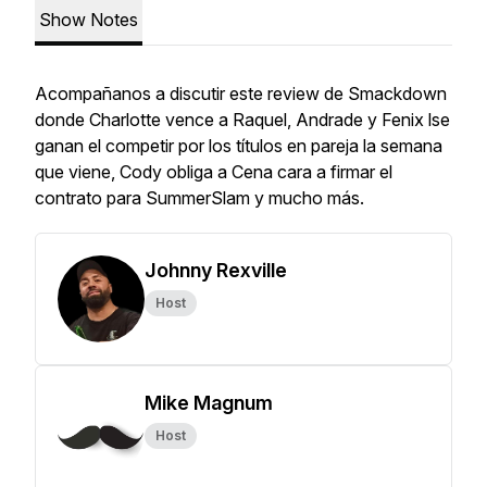
Show Notes
Acompañanos a discutir este review de Smackdown
donde Charlotte vence a Raquel, Andrade y Fenix lse
ganan el competir por los títulos en pareja la semana
que viene, Cody obliga a Cena cara a firmar el
contrato para SummerSlam y mucho más.
Johnny Rexville
Host
Mike Magnum
Host