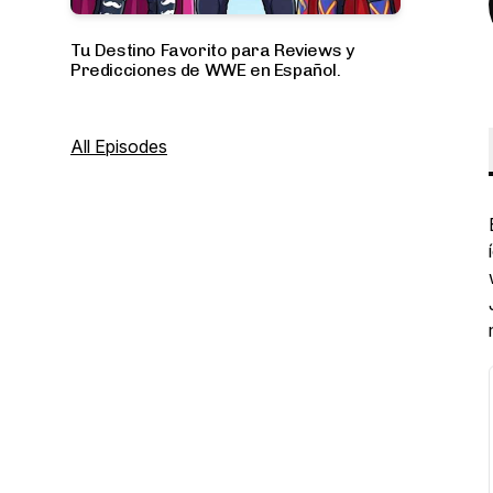
Tu Destino Favorito para Reviews y
Predicciones de WWE en Español.
All Episodes