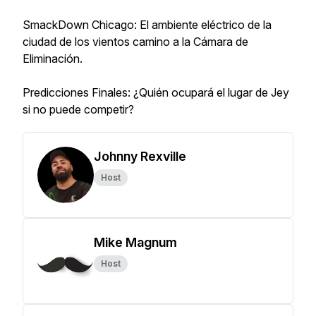
SmackDown Chicago: El ambiente eléctrico de la
ciudad de los vientos camino a la Cámara de
Eliminación.
Predicciones Finales: ¿Quién ocupará el lugar de Jey
si no puede competir?
Johnny Rexville
Host
Mike Magnum
Host