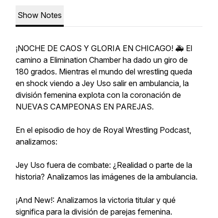
Show Notes
¡NOCHE DE CAOS Y GLORIA EN CHICAGO! 🚑 El
camino a Elimination Chamber ha dado un giro de
180 grados. Mientras el mundo del wrestling queda
en shock viendo a Jey Uso salir en ambulancia, la
división femenina explota con la coronación de
NUEVAS CAMPEONAS EN PAREJAS.
En el episodio de hoy de Royal Wrestling Podcast,
analizamos:
Jey Uso fuera de combate: ¿Realidad o parte de la
historia? Analizamos las imágenes de la ambulancia.
¡And New!: Analizamos la victoria titular y qué
significa para la división de parejas femenina.