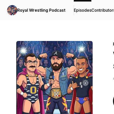
Royal Wrestling Podcast
Episodes
Contributor