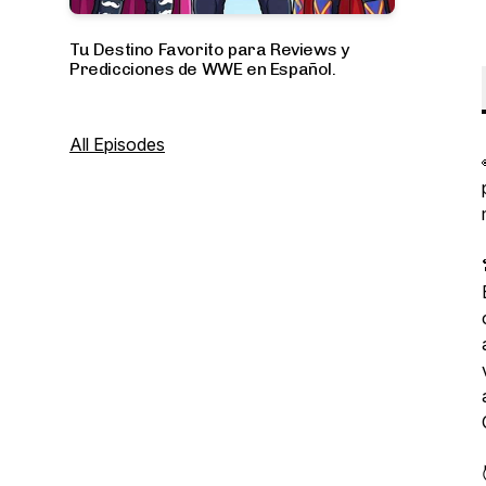
Tu Destino Favorito para Reviews y
Predicciones de WWE en Español.
All Episodes